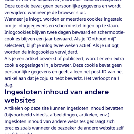
Deze cookie bevat geen persoonlijke gegevens en wordt
verwijderd wanneer je de browser sluit.
Wanneer je inlogt, worden er meerdere cookies ingesteld
om je inloggegevens en scherminstellingen op te slaan.
Inlogcookies blijven twee dagen bewaard en schermoptie-
cookies blijven een jaar bewaard. Als je “Onthoud mij”
selecteert, blijft je inlog twee weken actief. Als je uitlogt,
worden de inlogcookies verwijderd.
Als je een artikel bewerkt of publiceert, wordt er een extra
cookie opgeslagen in je browser. Deze cookie bevat geen
persoonlijke gegevens en geeft alleen het post-ID van het
artikel aan dat je zojuist hebt bewerkt. Het verloopt na 1
dag.
Ingesloten inhoud van andere
websites
Artikelen op deze site kunnen ingesloten inhoud bevatten
(bijvoorbeeld video’s, afbeeldingen, artikelen, enz.).
Ingesloten inhoud van andere websites gedraagt zich
precies zoals wanneer de bezoeker de andere website zelf