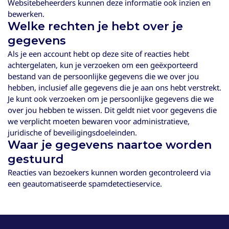
Websitebeheerders kunnen deze informatie ook inzien en
bewerken.
Welke rechten je hebt over je
gegevens
Als je een account hebt op deze site of reacties hebt
achtergelaten, kun je verzoeken om een geëxporteerd
bestand van de persoonlijke gegevens die we over jou
hebben, inclusief alle gegevens die je aan ons hebt verstrekt.
Je kunt ook verzoeken om je persoonlijke gegevens die we
over jou hebben te wissen. Dit geldt niet voor gegevens die
we verplicht moeten bewaren voor administratieve,
juridische of beveiligingsdoeleinden.
Waar je gegevens naartoe worden
gestuurd
Reacties van bezoekers kunnen worden gecontroleerd via
een geautomatiseerde spamdetectieservice.