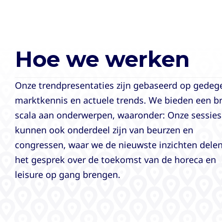
Hoe we werken
Onze trendpresentaties zijn gebaseerd op gedeg
marktkennis en actuele trends. We bieden een b
scala aan onderwerpen, waaronder: Onze sessies
kunnen ook onderdeel zijn van beurzen en
congressen, waar we de nieuwste inzichten dele
het gesprek over de toekomst van de horeca en
leisure op gang brengen.