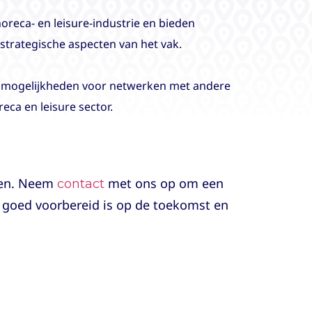
oreca- en leisure-industrie en bieden
strategische aspecten van het vak.
e mogelijkheden voor netwerken met andere
eca en leisure sector.
eren. Neem
met ons op om een
contact
f goed voorbereid is op de toekomst en