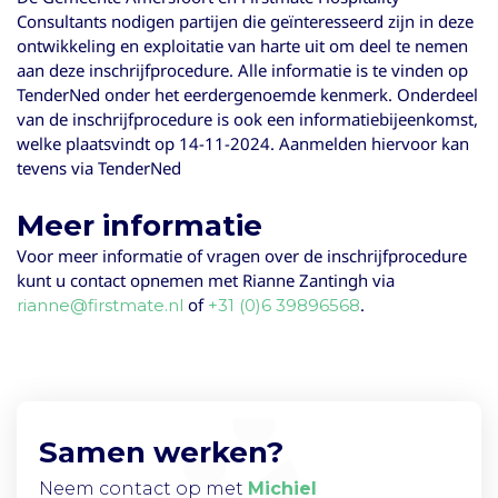
Consultants nodigen partijen die geïnteresseerd zijn in deze
ontwikkeling en exploitatie van harte uit om deel te nemen
aan deze inschrijfprocedure. Alle informatie is te vinden op
TenderNed onder het eerdergenoemde kenmerk. Onderdeel
van de inschrijfprocedure is ook een informatiebijeenkomst,
welke plaatsvindt op 14-11-2024. Aanmelden hiervoor kan
tevens via TenderNed
Meer informatie
Voor meer informatie of vragen over de inschrijfprocedure
kunt u contact opnemen met Rianne Zantingh via
of
.
rianne@firstmate.nl
+31 (0)6 39896568
Samen werken?
Neem contact op met
Michiel