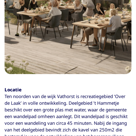
Locatie
Ten noorden van de wijk Vathorst is recreatiegebied ‘Over
de Laak’ in volle ontwikkeling. Deelgebied ’t Hammetje
beschikt over een grote plas met water, waar de gemeente
een wandelpad omheen aanlegt. Dit wandelpad is geschikt
voor een wandeling van circa 45 minuten. Nabij de ingang
van het deelgebied bevindt zich de kavel van 250m2 die