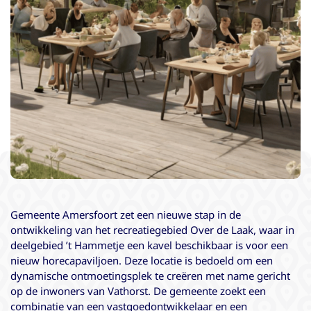
Gemeente Amersfoort zet een nieuwe stap in de
ontwikkeling van het recreatiegebied Over de Laak, waar in
deelgebied ’t Hammetje een kavel beschikbaar is voor een
nieuw horecapaviljoen. Deze locatie is bedoeld om een
dynamische ontmoetingsplek te creëren met name gericht
op de inwoners van Vathorst. De gemeente zoekt een
combinatie van een vastgoedontwikkelaar en een