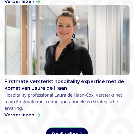
Verder lezen
Firstmate versterkt hospitality expertise met de
komst van Laura de Haan
Hospitality professional Laura de Haan-Cox, versterkt het
team Firstmate met ruime operationele en strategische
ervaring.
Verder lezen
Bekijk alles