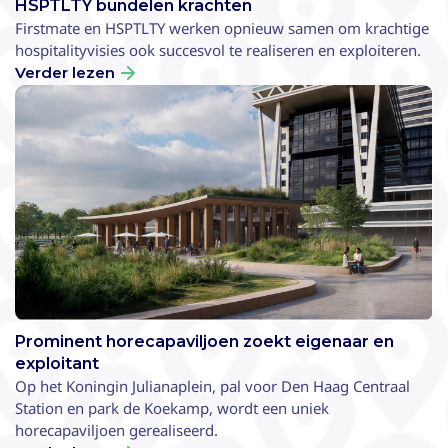
HSPTLTY bundelen krachten
Firstmate en HSPTLTY werken opnieuw samen om krachtige
hospitalityvisies ook succesvol te realiseren en exploiteren.
Verder lezen
Prominent horecapaviljoen zoekt eigenaar en
exploitant
Op het Koningin Julianaplein, pal voor Den Haag Centraal
Station en park de Koekamp, wordt een uniek
horecapaviljoen gerealiseerd.