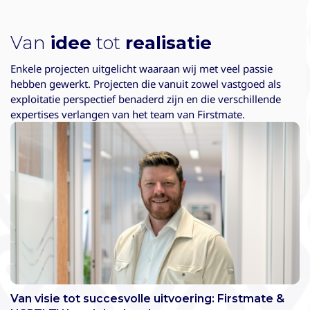
Van
idee
tot
realisatie
Enkele projecten uitgelicht waaraan wij met veel passie
hebben gewerkt. Projecten die vanuit zowel vastgoed als
exploitatie perspectief benaderd zijn en die verschillende
expertises verlangen van het team van Firstmate.
Van visie tot succesvolle uitvoering: Firstmate &