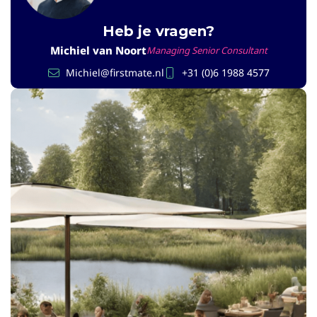
Heb je vragen?
Michiel van Noort
Managing Senior Consultant
Michiel@firstmate.nl
+31 (0)6 1988 4577