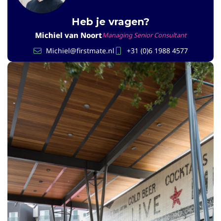
Heb je vragen?
Michiel van Noort
Managing Senior Consultant
Michiel@firstmate.nl
+31 (0)6 1988 4577