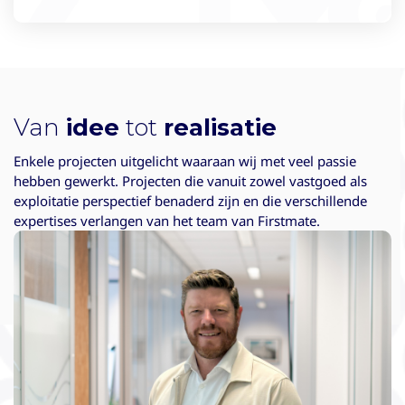
Van
idee
tot
realisatie
Enkele projecten uitgelicht waaraan wij met veel passie
hebben gewerkt. Projecten die vanuit zowel vastgoed als
exploitatie perspectief benaderd zijn en die verschillende
expertises verlangen van het team van Firstmate.