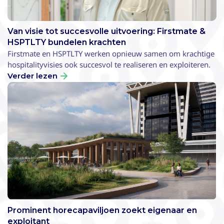
Van visie tot succesvolle uitvoering: Firstmate &
HSPTLTY bundelen krachten
Firstmate en HSPTLTY werken opnieuw samen om krachtige
hospitalityvisies ook succesvol te realiseren en exploiteren.
Verder lezen
Prominent horecapaviljoen zoekt eigenaar en
exploitant