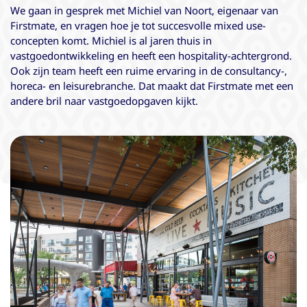
We gaan in gesprek met Michiel van Noort, eigenaar van
Firstmate, en vragen hoe je tot succesvolle mixed use-
concepten komt. Michiel is al jaren thuis in
vastgoedontwikkeling en heeft een hospitality-achtergrond.
Ook zijn team heeft een ruime ervaring in de consultancy-,
horeca- en leisurebranche. Dat maakt dat Firstmate met een
andere bril naar vastgoedopgaven kijkt.