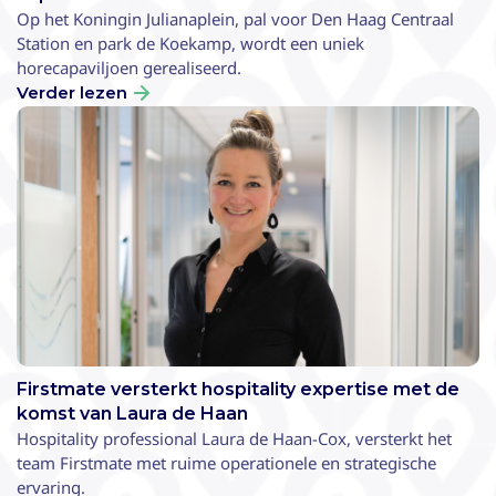
Op het Koningin Julianaplein, pal voor Den Haag Centraal
Station en park de Koekamp, wordt een uniek
horecapaviljoen gerealiseerd.
Verder lezen
Firstmate versterkt hospitality expertise met de
komst van Laura de Haan
Hospitality professional Laura de Haan-Cox, versterkt het
team Firstmate met ruime operationele en strategische
ervaring.