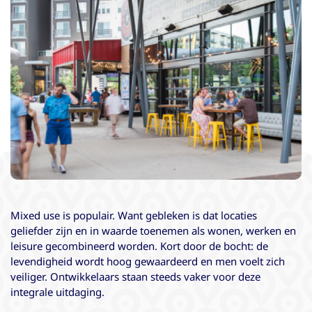
Mixed use is populair. Want gebleken is dat locaties
geliefder zijn en in waarde toenemen als wonen, werken en
leisure gecombineerd worden. Kort door de bocht: de
levendigheid wordt hoog gewaardeerd en men voelt zich
veiliger. Ontwikkelaars staan steeds vaker voor deze
integrale uitdaging.