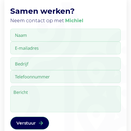
Samen werken?
Neem contact op met
Michiel