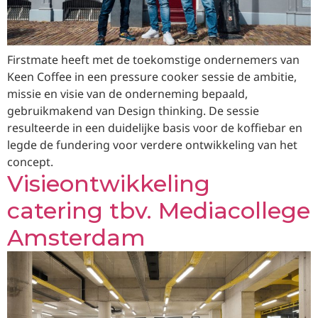
Firstmate heeft met de toekomstige ondernemers van
Keen Coffee in een pressure cooker sessie de ambitie,
missie en visie van de onderneming bepaald,
gebruikmakend van Design thinking. De sessie
resulteerde in een duidelijke basis voor de koffiebar en
legde de fundering voor verdere ontwikkeling van het
concept.
Visieontwikkeling
catering tbv. Mediacollege
Amsterdam