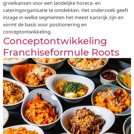
groeikansen voor een landelijke horeca- en
cateringorganisatie te ontdekken. Het onderzoek geeft
inzage in welke segmenten het meest kansrijk zijn en
vormt de basis voor positionering en
conceptontwikkeling.
Conceptontwikkeling
Franchiseformule Roots