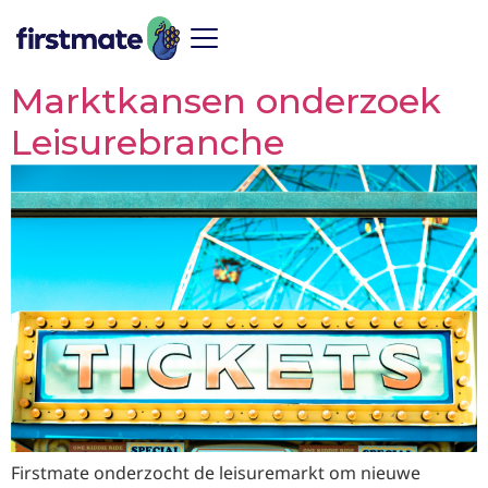
Marktkansen onderzoek
Leisurebranche
Firstmate onderzocht de leisuremarkt om nieuwe