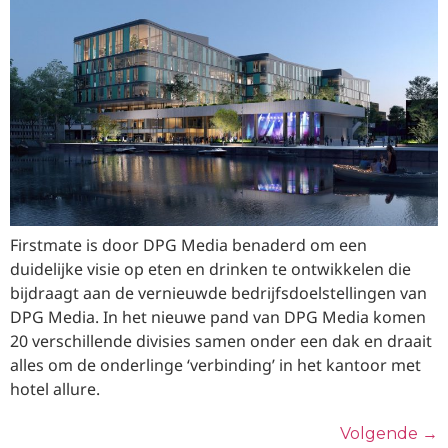
Firstmate is door DPG Media benaderd om een
duidelijke visie op eten en drinken te ontwikkelen die
bijdraagt aan de vernieuwde bedrijfsdoelstellingen van
DPG Media. In het nieuwe pand van DPG Media komen
20 verschillende divisies samen onder een dak en draait
alles om de onderlinge ‘verbinding’ in het kantoor met
hotel allure.
Volgende
→