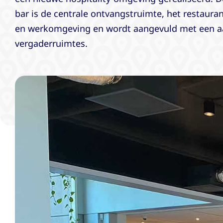
bar is de centrale ontvangstruimte, het restaura
en werkomgeving en wordt aangevuld met een a
vergaderruimtes.