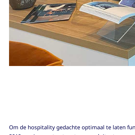
Om de hospitality gedachte optimaal te laten fun