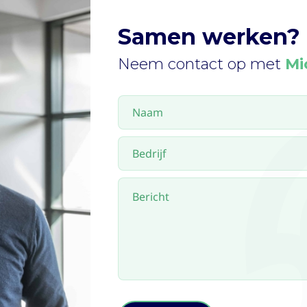
Samen werken?
Neem contact op met
Mi