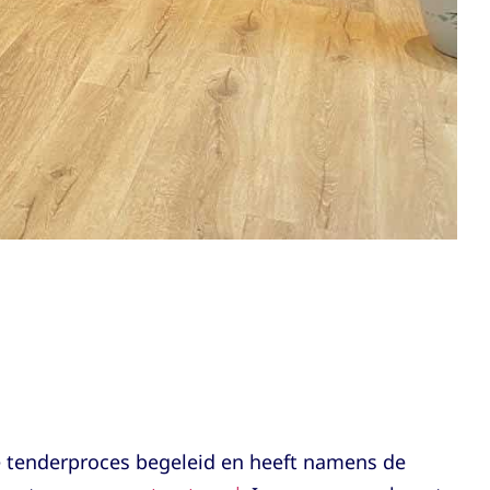
e tenderproces begeleid en heeft namens de