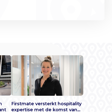
Firstmate versterkt hospitality
n
expertise met de komst van
ant