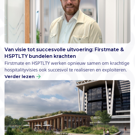
Van visie tot succesvolle uitvoering: Firstmate &
HSPTLTY bundelen krachten
Firstmate en HSPTLTY werken opnieuw samen om krachtige
hospitalityvisies ook succesvol te realiseren en exploiteren.
Verder lezen