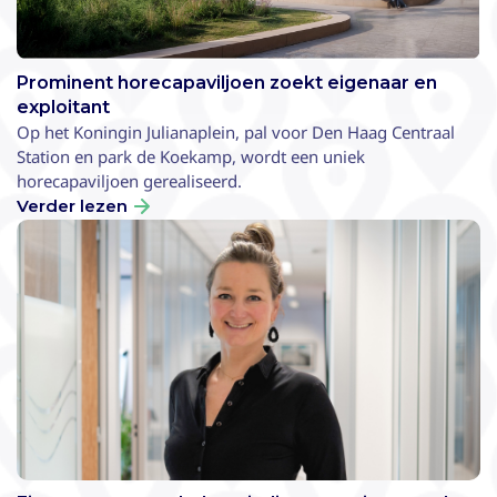
Prominent horecapaviljoen zoekt eigenaar en
exploitant
Op het Koningin Julianaplein, pal voor Den Haag Centraal
Station en park de Koekamp, wordt een uniek
horecapaviljoen gerealiseerd.
Verder lezen