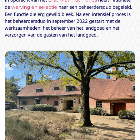
de
naar een beheerdersduo begeleid.
werving en selectie
Een functie die erg gewild bleek. Na een intensief proces is
het beheerdersduo in september 2022 gestart met de
werkzaamheden: het beheer van het landgoed en het
verzorgen van de gasten van het landgoed.