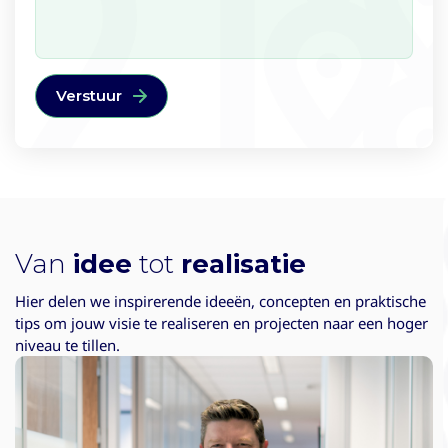
Van
idee
tot
realisatie
Hier delen we inspirerende ideeën, concepten en praktische
tips om jouw visie te realiseren en projecten naar een hoger
niveau te tillen.