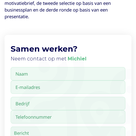
motivatiebrief, de tweede selectie op basis van een
businessplan en de derde ronde op basis van een
presentatie.
Samen werken?
Neem contact op met
Michiel