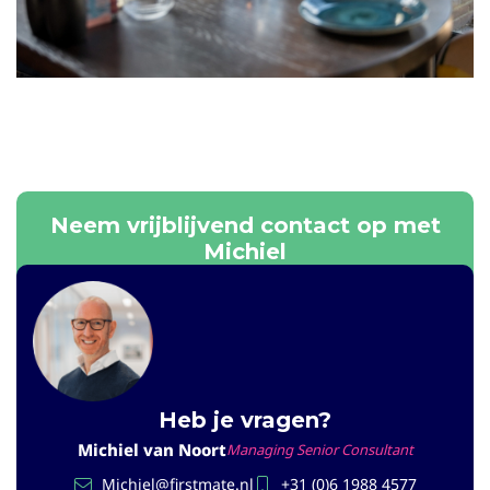
Neem vrijblijvend contact op met
Michiel
Heb je vragen?
Michiel van Noort
Managing Senior Consultant
Michiel@firstmate.nl
+31 (0)6 1988 4577