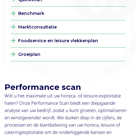
Benchmark
Marktconsultatie
Foodservice en leisure vlekkenplan
Groeiplan
Performance scan
Wilt u het maximale uit uw horeca- of leisure-exploitatie
halen? Onze Performance Scan biedt een diepgaande
analyse van uw bedrijf, zodat u kunt groeien, optimaliseren
en winstgevender wordt. We duiken diep in de cijfers, de
processen en de klantbeleving van uw horeca, leisure of
cateringexploitatie om de onderliggende kansen en