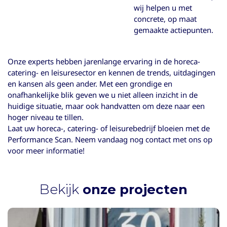
wij helpen u met
concrete, op maat
gemaakte actiepunten.
Onze experts hebben jarenlange ervaring in de horeca-
catering- en leisuresector en kennen de trends, uitdagingen
en kansen als geen ander. Met een grondige en
onafhankelijke blik geven we u niet alleen inzicht in de
huidige situatie, maar ook handvatten om deze naar een
hoger niveau te tillen.
Laat uw horeca-, catering- of leisurebedrijf bloeien met de
Performance Scan. Neem vandaag nog contact met ons op
voor meer informatie!
Bekijk
onze projecten