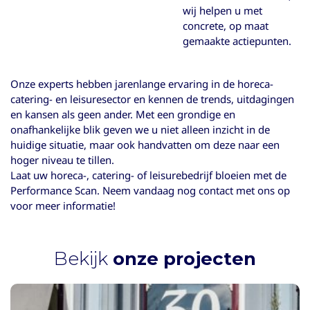
wij helpen u met
concrete, op maat
gemaakte actiepunten.
Onze experts hebben jarenlange ervaring in de horeca-
catering- en leisuresector en kennen de trends, uitdagingen
en kansen als geen ander. Met een grondige en
onafhankelijke blik geven we u niet alleen inzicht in de
huidige situatie, maar ook handvatten om deze naar een
hoger niveau te tillen.
Laat uw horeca-, catering- of leisurebedrijf bloeien met de
Performance Scan. Neem vandaag nog contact met ons op
voor meer informatie!
Bekijk
onze projecten