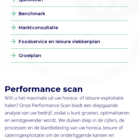
Benchmark
Marktconsultatie
Foodservice en leisure vlekkenplan
Groeiplan
Performance scan
Wilt u het maximale uit uw horeca- of leisure-exploitatie
halen? Onze Performance Scan biedt een diepgaande
analyse van uw bedrijf, zodat u kunt groeien, optimaliseren
en winstgevender wordt. We duiken diep in de cijfers, de
processen en de klantbeleving van uw horeca, leisure of
cateringexploitatie om de onderliggende kansen en