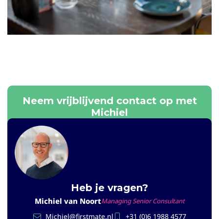
Neem vrijblijvend contact op met
Michiel
Heb je vragen?
Michiel van Noort
Managing Senior Consultant
Michiel@firstmate.nl
+31 (0)6 1988 4577